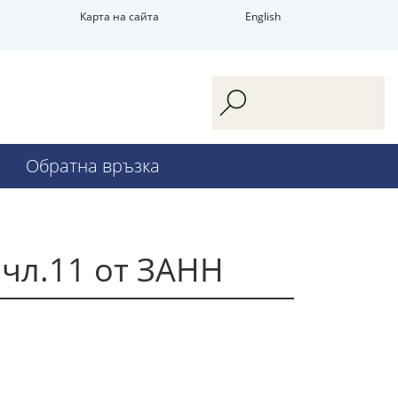
Карта на сайта
English
Обратна връзка
чл.11 от ЗАНН