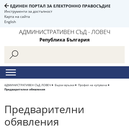
ЕДИНЕН ПОРТАЛ ЗА ЕЛЕКТРОННО ПРАВОСЪДИЕ
Инструменти за достъпност
Карта на сайта
English
АДМИНИСТРАТИВЕН СЪД - ЛОВЕЧ
Република България
АДМИНИСТРАТИВЕН СЪД ЛОВЕЧ
Бързи връзки
Профил на купувача
Предварителни обявления
Предварителни
обявления