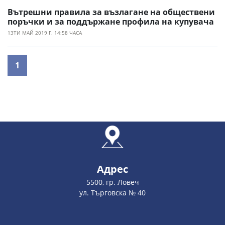
Вътрешни правила за възлагане на обществени
поръчки и за поддържане профила на купувача
13ТИ МАЙ 2019 Г. 14:58 ЧАСА
1
Адрес
5500, гр. Ловеч
ул. Търговска № 40