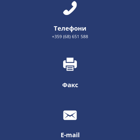
Телефони
+359 (68) 651 588
Факс
E-mail