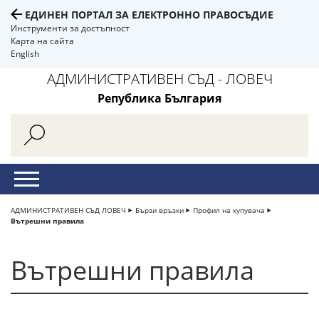
ЕДИНЕН ПОРТАЛ ЗА ЕЛЕКТРОННО ПРАВОСЪДИЕ
Инструменти за достъпност
Карта на сайта
English
АДМИНИСТРАТИВЕН СЪД - ЛОВЕЧ
Република България
АДМИНИСТРАТИВЕН СЪД ЛОВЕЧ
Бързи връзки
Профил на купувача
Вътрешни правила
Вътрешни правила