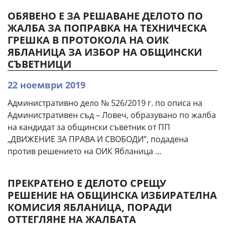
ОБЯВЕНО Е ЗА РЕШАВАНЕ ДЕЛОТО ПО
ЖАЛБА ЗА ПОПРАВКА НА ТЕХНИЧЕСКА
ГРЕШКА В ПРОТОКОЛА НА ОИК
ЯБЛАНИЦА ЗА ИЗБОР НА ОБЩИНСКИ
СЪВЕТНИЦИ
22 ноември 2019
Административно дело № 526/2019 г. по описа на
Административен съд – Ловеч, образувано по жалба
на кандидат за общински съветник от ПП
„ДВИЖЕНИЕ ЗА ПРАВА И СВОБОДИ”, подадена
против решението на ОИК Ябланица ...
ПРЕКРАТЕНО Е ДЕЛОТО СРЕЩУ
РЕШЕНИЕ НА ОБЩИНСКА ИЗБИРАТЕЛНА
КОМИСИЯ ЯБЛАНИЦА, ПОРАДИ
ОТТЕГЛЯНЕ НА ЖАЛБАТА