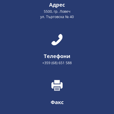
Адрес
5500, гр. Ловеч
ул. Търговска № 40
Телефони
+359 (68) 651 588
Факс