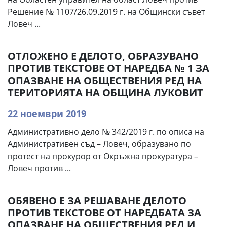
Решение № 1107/26.09.2019 г. на Общински съвет
Ловеч ...
ОТЛОЖЕНО Е ДЕЛОТО, ОБРАЗУВАНО
ПРОТИВ ТЕКСТОВЕ ОТ НАРЕДБА № 1 ЗА
ОПАЗВАНЕ НА ОБЩЕСТВЕНИЯ РЕД НА
ТЕРИТОРИЯТА НА ОБЩИНА ЛУКОВИТ
22 ноември 2019
Административно дело № 342/2019 г. по описа на
Административен съд – Ловеч, образувано по
протест на прокурор от Окръжна прокуратура –
Ловеч против ...
ОБЯВЕНО Е ЗА РЕШАВАНЕ ДЕЛОТО
ПРОТИВ ТЕКСТОВЕ ОТ НАРЕДБАТА ЗА
ОПАЗВАНЕ НА ОБЩЕСТВЕНИЯ РЕД И