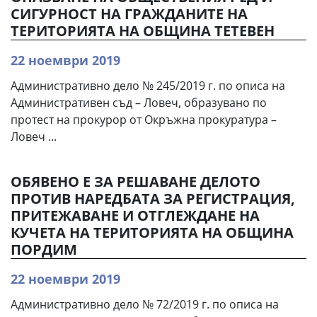
СИГУРНОСТ НА ГРАЖДАНИТЕ НА
ТЕРИТОРИЯТА НА ОБЩИНА ТЕТЕВЕН
22 ноември 2019
Административно дело № 245/2019 г. по описа на
Административен съд – Ловеч, образувано по
протест на прокурор от Окръжна прокуратура –
Ловеч ...
ОБЯВЕНО Е ЗА РЕШАВАНЕ ДЕЛОТО
ПРОТИВ НАРЕДБАТА ЗА РЕГИСТРАЦИЯ,
ПРИТЕЖАВАНЕ И ОТГЛЕЖДАНЕ НА
КУЧЕТА НА ТЕРИТОРИЯТА НА ОБЩИНА
ПОРДИМ
22 ноември 2019
Административно дело № 72/2019 г. по описа на