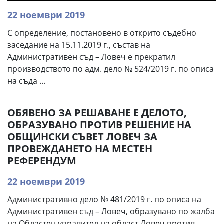
22 ноември 2019
С определение, постановено в открито съдебно
заседание на 15.11.2019 г., състав на
Административен съд – Ловеч е прекратил
производството по адм. дело № 524/2019 г. по описа
на съда ...
ОБЯВЕНО ЗА РЕШАВАНЕ Е ДЕЛОТО,
ОБРАЗУВАНО ПРОТИВ РЕШЕНИЕ НА
ОБЩИНСКИ СЪВЕТ ЛОВЕЧ ЗА
ПРОВЕЖДАНЕТО НА МЕСТЕН
РЕФЕРЕНДУМ
22 ноември 2019
Административно дело № 481/2019 г. по описа на
Административен съд – Ловеч, образувано по жалба
на Областен управител на област Ловеч против