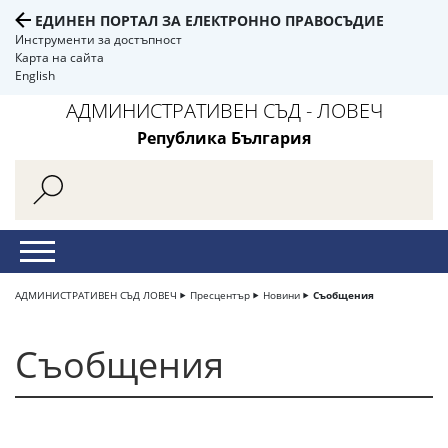
ЕДИНЕН ПОРТАЛ ЗА ЕЛЕКТРОННО ПРАВОСЪДИЕ
Инструменти за достъпност
Карта на сайта
English
АДМИНИСТРАТИВЕН СЪД - ЛОВЕЧ
Република България
АДМИНИСТРАТИВЕН СЪД ЛОВЕЧ
Пресцентър
Новини
Съобщения
Съобщения