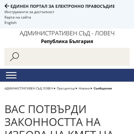
ЕДИНЕН ПОРТАЛ ЗА ЕЛЕКТРОННО ПРАВОСЪДИЕ
Инструменти за достъпност
Карта на сайта
English
АДМИНИСТРАТИВЕН СЪД - ЛОВЕЧ
Република България
АДМИНИСТРАТИВЕН СЪД ЛОВЕЧ
Пресцентър
Новини
Съобщения
ВАС ПОТВЪРДИ
ЗАКОННОСТТА НА