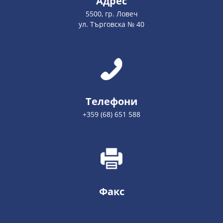
Адрес
5500, гр. Ловеч
ул. Търговска № 40
Телефони
+359 (68) 651 588
Факс